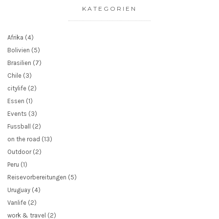
KATEGORIEN
Afrika
(4)
Bolivien
(5)
Brasilien
(7)
Chile
(3)
citylife
(2)
Essen
(1)
Events
(3)
Fussball
(2)
on the road
(13)
Outdoor
(2)
Peru
(1)
Reisevorbereitungen
(5)
Uruguay
(4)
Vanlife
(2)
work & travel
(2)