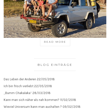
READ MORE
BLOG EINTRÄGE
Das Leben der Anderen
22/05/2018
Ich bin frisch verliebt
22/05/2018
„Bumm Chakalaka“
28/03/2018
Kann man sich näher als nah kommen?
11/02/2018
Wieviel Universum kann man aushalten ?
09/02/2018