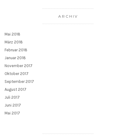
ARCHIV
Mai 2018
März 2018
Februar 2018
Januar 2018
November 2017
Oktober 2017
September 2017
August 2017
Juli 2017
Juni 2017
Mai 2017