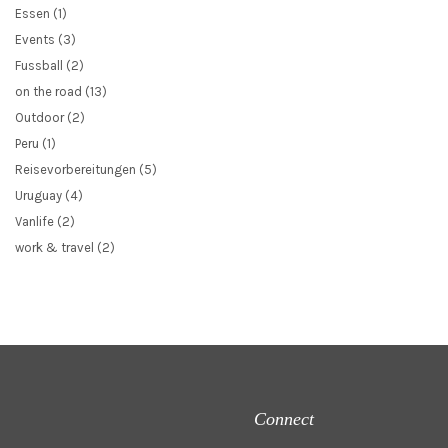
Essen
(1)
Events
(3)
Fussball
(2)
on the road
(13)
Outdoor
(2)
Peru
(1)
Reisevorbereitungen
(5)
Uruguay
(4)
Vanlife
(2)
work & travel
(2)
Connect