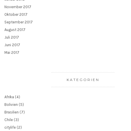
November 2017
Oktober 2017
September 2017
August 2017
Juli 2017
Juni 2017
Mai 2017
KATEGORIEN
Afrika
(4)
Bolivien
(5)
Brasilien
(7)
Chile
(3)
citylife
(2)