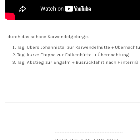
…durch das schöne Karwendelgebirge.
Tag: Übers Johannistal zur Karwendelhütte + Übernacht
Tag: kurze Etappe zur Falkenhütte + Übernachtung
Tag: Abstieg zur Engalm + Busrückfahrt nach Hinterriß