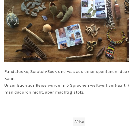
Fundstücke, Scratch-Book und was aus einer spontanen Idee
kann.
Unser Buch zur Reise wurde in 5 Sprachen weltweit verkauft. 
man dadurch nicht, aber mächtig stolz.
Afrika