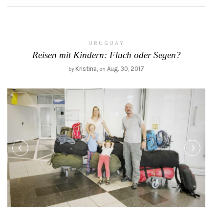
URUGUAY
Reisen mit Kindern: Fluch oder Segen?
Kristina
,
Aug. 30, 2017
by
on