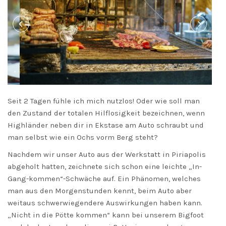
Seit 2 Tagen fühle ich mich nutzlos! Oder wie soll man
den Zustand der totalen Hilflosigkeit bezeichnen, wenn
Highländer neben dir in Ekstase am Auto schraubt und
man selbst wie ein Ochs vorm Berg steht?
Nachdem wir unser Auto aus der Werkstatt in Piriapolis
abgeholt hatten, zeichnete sich schon eine leichte „In-
Gang-kommen“-Schwäche auf. Ein Phänomen, welches
man aus den Morgenstunden kennt, beim Auto aber
weitaus schwerwiegendere Auswirkungen haben kann.
„Nicht in die Pötte kommen“ kann bei unserem Bigfoot