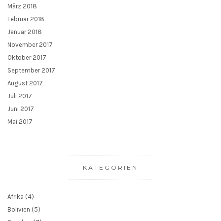
März 2018
Februar 2018
Januar 2018
November 2017
Oktober 2017
September 2017
August 2017
Juli 2017
Juni 2017
Mai 2017
KATEGORIEN
Afrika
(4)
Bolivien
(5)