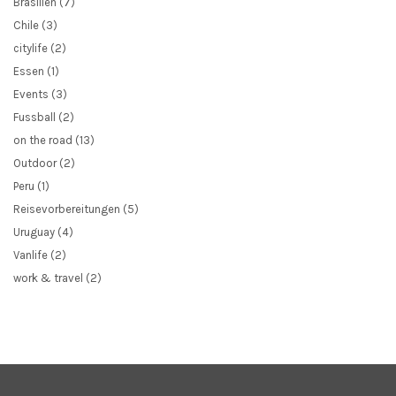
Brasilien
(7)
Chile
(3)
citylife
(2)
Essen
(1)
Events
(3)
Fussball
(2)
on the road
(13)
Outdoor
(2)
Peru
(1)
Reisevorbereitungen
(5)
Uruguay
(4)
Vanlife
(2)
work & travel
(2)