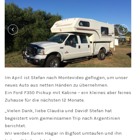
Im April ist Stefan nach Montevideo geflogen, um unser
neues Auto aus netten Händen zu übernehmen.
Ein Ford F350 Pickup mit Kabine – ein kleines aber feines
Zuhause für die nächsten 12 Monate.
„Vielen Dank, liebe Claudia und David! Stefan hat
begeistert vom gemeinsamen Trip nach Argentinien
berichtet.
Wir werden Euren Hägar in Bigfoot umtaufen und ihn