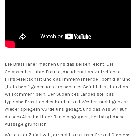
Die Brasilianer machen uns das Reisen leicht. Die
Gelassenheit, ihre Freude, die überall an zu treffende
Hilfsbereitschaft und das immerwährende „bom dia“ und
„tudo bem“ geben uns ein schönes Gefühl des „Herzlich
Willkommen“ sein. Der Süden des Landes soll das
typische Brasilien des Norden und Westen nicht ganz so
wieder spiegeln wurde uns gesagt, und das was wir auf
diesem Abschnitt der Reise begegnen, bestätigt diese
Aussage gründlich.
Wie es der Zufall will, erreicht uns unser Freund Clemens