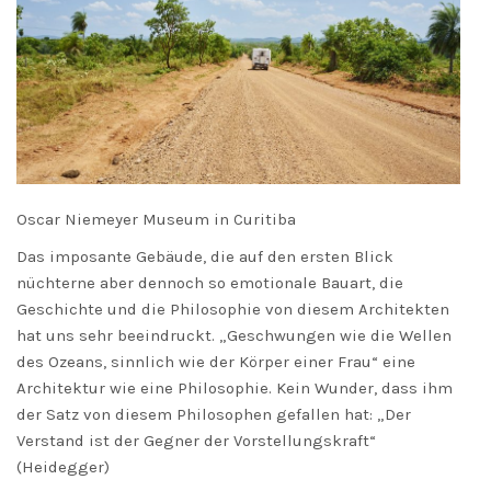
Oscar Niemeyer Museum in Curitiba
Das imposante Gebäude, die auf den ersten Blick
nüchterne aber dennoch so emotionale Bauart, die
Geschichte und die Philosophie von diesem Architekten
hat uns sehr beeindruckt. „Geschwungen wie die Wellen
des Ozeans, sinnlich wie der Körper einer Frau“ eine
Architektur wie eine Philosophie. Kein Wunder, dass ihm
der Satz von diesem Philosophen gefallen hat: „Der
Verstand ist der Gegner der Vorstellungskraft“
(Heidegger)