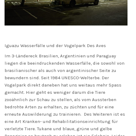
Iguazu Wasserfälle und der Vogelpark Des Aves
Im 3-Ländereck Brasilien, Argentinien und Paraguay
liegen die beeindruckenden Wasserfälle, die sowohl von
brasilianischer als auch von argentinischer Seite zu
bewundern sind. Seit 1984 UNESCO-Welterbe. Der
Vogelpark direkt daneben hat uns weitaus mehr Spass
gemacht. Hier geht es weniger darum die Tiere
zooähnlich zur Schau zu stellen, als vom Aussterben
bedrohte Arten zu erhalten, zu züchten und für eine
erneute Auswilderung zu trainieren. Des Weiteren ist es
eine Art Kranken- und Rehabilitationseinrichtung für
verletzte Tiere. Tukane und blaue, grüne und gelbe