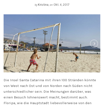
Kristina
,
Okt. 4, 2017
by
on
Die Insel Santa Catarina mit ihren 100 Stränden könnte
von West nach Ost und von Norden nach Süden nicht
unterschiedlicher sein. Die Meinungen darüber, was
einen Besuch lohnenswert macht, bestimmt auch.
Floripa, wie die Hauptstadt liebevollerweise von den